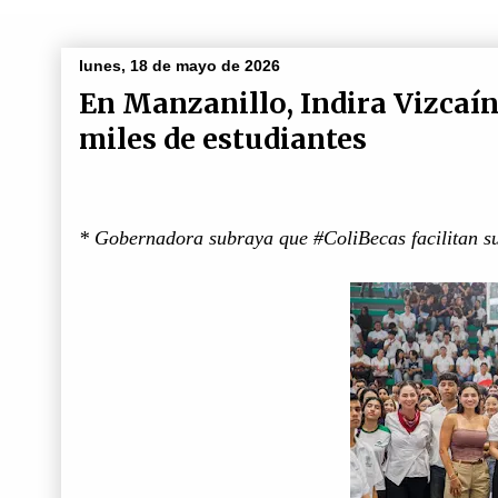
lunes, 18 de mayo de 2026
En Manzanillo, Indira Vizcaín
miles de estudiantes
* Gobernadora subraya que #ColiBecas facilitan su