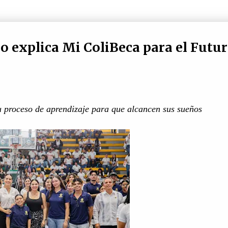
o explica Mi ColiBeca para el Futur
 proceso de aprendizaje para que alcancen sus sueños