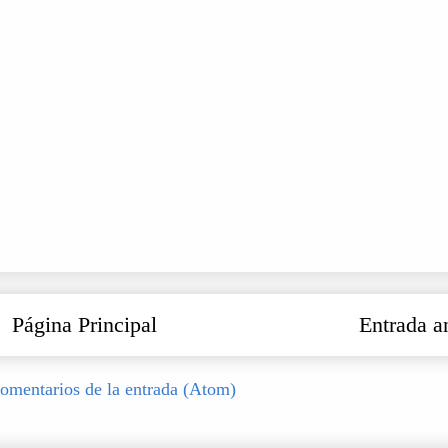
Página Principal
Entrada a
omentarios de la entrada (Atom)