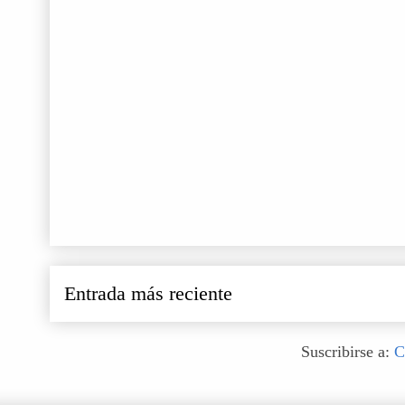
Entrada más reciente
Suscribirse a:
C