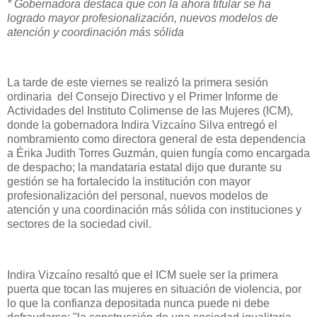
* Gobernadora destaca que con la ahora titular se ha
logrado mayor profesionalización, nuevos modelos de
atención y coordinación más sólida
La tarde de este viernes se realizó la primera sesión
ordinaria del Consejo Directivo y el Primer Informe de
Actividades del Instituto Colimense de las Mujeres (ICM),
donde la gobernadora Indira Vizcaíno Silva entregó el
nombramiento como directora general de esta dependencia
a Érika Judith Torres Guzmán, quien fungía como encargada
de despacho; la mandataria estatal dijo que durante su
gestión se ha fortalecido la institución con mayor
profesionalización del personal, nuevos modelos de
atención y una coordinación más sólida con instituciones y
sectores de la sociedad civil.
Indira Vizcaíno resaltó que el ICM suele ser la primera
puerta que tocan las mujeres en situación de violencia, por
lo que la confianza depositada nunca puede ni debe