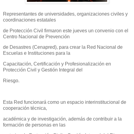
Representantes de universidades, organizaciones civiles y
coordinaciones estatales
de Protección Civil firmaron este jueves un convenio con el
Centro Nacional de Prevención
de Desastres (Cenapred), para crear la Red Nacional de
Escuelas e Instituciones para la
Capacitación, Certificación y Profesionalización en
Protección Civil y Gestión Integral del
Riesgo.
Esta Red funcionará como un espacio interinstitucional de
cooperación técnica,
académica y de investigación, además de contribuir a la
formación de personas en las