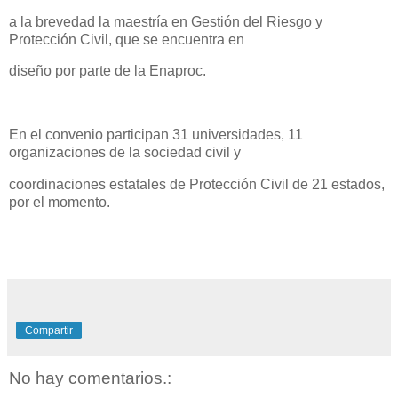
a la brevedad la maestría en Gestión del Riesgo y
Protección Civil, que se encuentra en
diseño por parte de la Enaproc.
En el convenio participan 31 universidades, 11
organizaciones de la sociedad civil y
coordinaciones estatales de Protección Civil de 21 estados,
por el momento.
Compartir
No hay comentarios.: