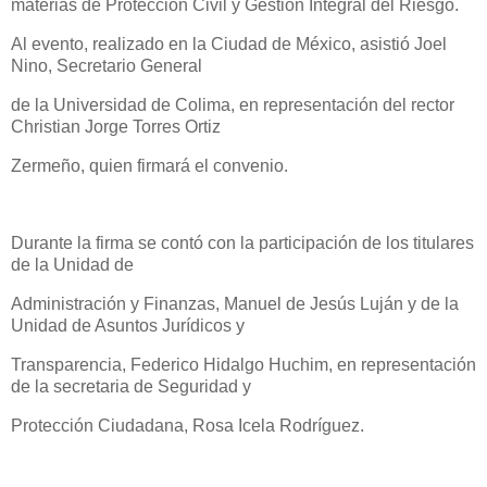
materias de Protección Civil y Gestión Integral del Riesgo.
Al evento, realizado en la Ciudad de México, asistió Joel
Nino, Secretario General
de la Universidad de Colima, en representación del rector
Christian Jorge Torres Ortiz
Zermeño, quien firmará el convenio.
Durante la firma se contó con la participación de los titulares
de la Unidad de
Administración y Finanzas, Manuel de Jesús Luján y de la
Unidad de Asuntos Jurídicos y
Transparencia, Federico Hidalgo Huchim, en representación
de la secretaria de Seguridad y
Protección Ciudadana, Rosa Icela Rodríguez.