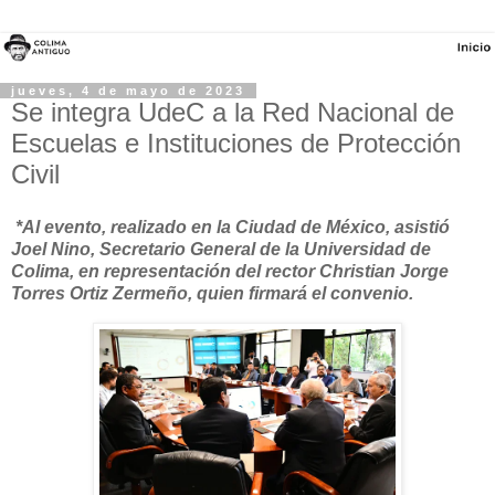
jueves, 4 de mayo de 2023
Se integra UdeC a la Red Nacional de
Escuelas e Instituciones de Protección
Civil
*Al evento, realizado en la Ciudad de México, asistió
Joel Nino, Secretario General de la Universidad de
Colima, en representación del rector Christian Jorge
Torres Ortiz Zermeño, quien firmará el convenio.