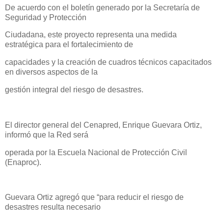
De acuerdo con el boletín generado por la Secretaría de
Seguridad y Protección
Ciudadana, este proyecto representa una medida
estratégica para el fortalecimiento de
capacidades y la creación de cuadros técnicos capacitados
en diversos aspectos de la
gestión integral del riesgo de desastres.
El director general del Cenapred, Enrique Guevara Ortiz,
informó que la Red será
operada por la Escuela Nacional de Protección Civil
(Enaproc).
Guevara Ortiz agregó que “para reducir el riesgo de
desastres resulta necesario