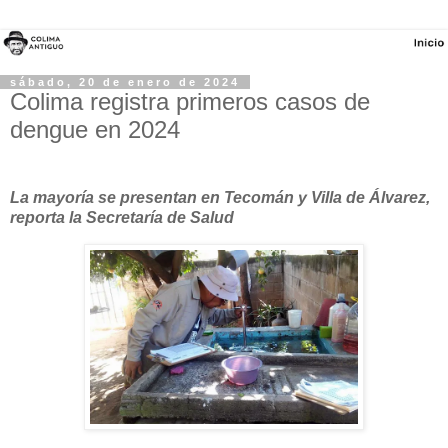
sábado, 20 de enero de 2024
Colima registra primeros casos de
dengue en 2024
La mayoría se presentan en Tecomán y Villa de Álvarez,
reporta la Secretaría de Salud