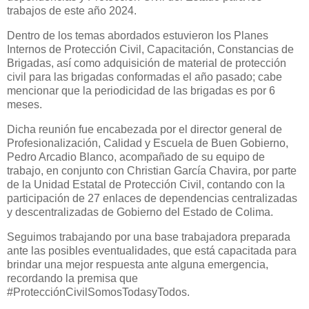
trabajos de este año 2024.
Dentro de los temas abordados estuvieron los Planes
Internos de Protección Civil, Capacitación, Constancias de
Brigadas, así como adquisición de material de protección
civil para las brigadas conformadas el año pasado; cabe
mencionar que la periodicidad de las brigadas es por 6
meses.
Dicha reunión fue encabezada por el director general de
Profesionalización, Calidad y Escuela de Buen Gobierno,
Pedro Arcadio Blanco, acompañado de su equipo de
trabajo, en conjunto con Christian García Chavira, por parte
de la Unidad Estatal de Protección Civil, contando con la
participación de 27 enlaces de dependencias centralizadas
y descentralizadas de Gobierno del Estado de Colima.
Seguimos trabajando por una base trabajadora preparada
ante las posibles eventualidades, que está capacitada para
brindar una mejor respuesta ante alguna emergencia,
recordando la premisa que
#ProtecciónCivilSomosTodasyTodos.