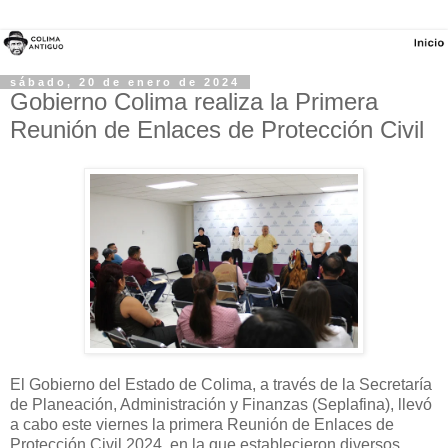
sábado, 20 de enero de 2024
Gobierno Colima realiza la Primera
Reunión de Enlaces de Protección Civil
El Gobierno del Estado de Colima, a través de la Secretaría
de Planeación, Administración y Finanzas (Seplafina), llevó
a cabo este viernes la primera Reunión de Enlaces de
Protección Civil 2024, en la que establecieron diversos