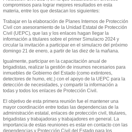
compromisos para lograr mejores resultados en esta
materia, entre los que destacan los siguientes:
Trabajar en la elaboración de Planes Internos de Protección
Civil con asesoramiento de la Unidad Estatal de Protección
Civil (UEPC), que las y los enlaces hagan llegar la
información a titulares sobre el primer Simulacro 2024 y
circular la invitación a participar en el simulacro del próximo
domingo 21 de enero, a partir de las diez de la mañana.
Igualmente, participar en la capacitación anual de
brigadistas, realizar la gestión de insumos necesarios para
inmuebles de Gobierno del Estado (como extintores,
detectores de humo, etc.) con el apoyo de la UEPC para la
detección de necesidades, y compartir la información a
todas y todos los enlaces de Protección Civil.
El objetivo de esta primera reunión fue el mantener una
mayor coordinación entre todas las dependencias de la
administración estatal, enlaces de protección civil, titulares,
brigadistas y trabajadoras y trabajadores en general. La
importancia de estas reuniones es estar en contacto con las
dependencias y Protección Civil del Estado para los